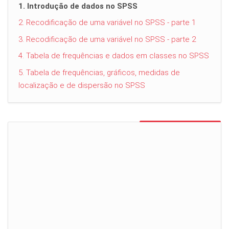
1. Introdução de dados no SPSS
2. Recodificação de uma variável no SPSS - parte 1
3. Recodificação de uma variável no SPSS - parte 2
4. Tabela de frequências e dados em classes no SPSS
5. Tabela de frequências, gráficos, medidas de
localização e de dispersão no SPSS