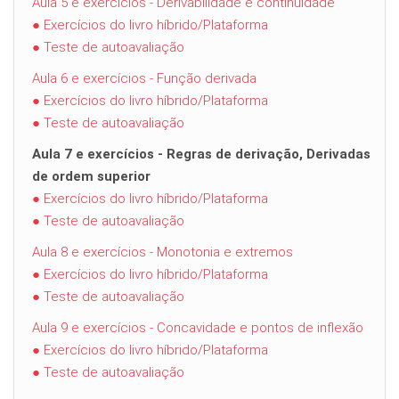
Aula 5 e exercícios - Derivabilidade e continuidade
● Exercícios do livro híbrido/Plataforma
● Teste de autoavaliação
Aula 6 e exercícios - Função derivada
● Exercícios do livro híbrido/Plataforma
● Teste de autoavaliação
Aula 7 e exercícios - Regras de derivação, Derivadas
de ordem superior
● Exercícios do livro híbrido/Plataforma
● Teste de autoavaliação
Aula 8 e exercícios - Monotonia e extremos
● Exercícios do livro híbrido/Plataforma
● Teste de autoavaliação
Aula 9 e exercícios - Concavidade e pontos de inflexão
● Exercícios do livro híbrido/Plataforma
● Teste de autoavaliação