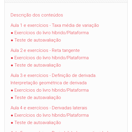
Descrição dos conteúdos
Aula 1 e exercícios - Taxa média de variação
● Exercícios do livro híbrido/Plataforma
● Teste de autoavaliação
Aula 2 e exercícios - Reta tangente
● Exercícios do livro híbrido/Plataforma
● Teste de autoavaliação
Aula 3 e exercícios - Definição de derivada.
Interpretação geométrica de derivada
● Exercícios do livro híbrido/Plataforma
● Teste de autoavaliação
Aula 4 e exercícios - Derivadas laterais
● Exercícios do livro híbrido/Plataforma
● Teste de autoavaliação