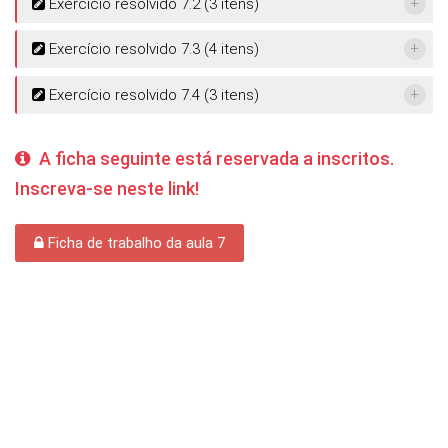
Exercício resolvido 7.2 (3 itens)
Exercício resolvido 7.3 (4 itens)
Exercício resolvido 7.4 (3 itens)
A ficha seguinte está reservada a inscritos.
Inscreva-se neste link!
Ficha de trabalho da aula 7