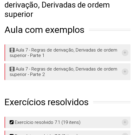
derivação, Derivadas de ordem
superior
Aula com exemplos
Aula 7 - Regras de derivação, Derivadas de ordem
superior - Parte 1
Aula 7 - Regras de derivação, Derivadas de ordem
superior - Parte 2
Exercícios resolvidos
Exercício resolvido 7.1 (19 itens)