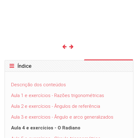
Ignorar Índice
Índice
Descrição dos conteúdos
Aula 1 e exercícios - Razões trigonométricas
Aula 2 e exercícios - Ângulos de referência
Aula 3 e exercícios - Ângulo e arco generalizados
Aula 4 e exercícios - O Radiano