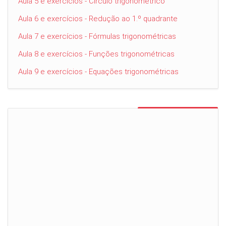
Aula 5 e exercícios - Círculo trigonométrico
Aula 6 e exercícios - Redução ao 1.º quadrante
Aula 7 e exercícios - Fórmulas trigonométricas
Aula 8 e exercícios - Funções trigonométricas
Aula 9 e exercícios - Equações trigonométricas