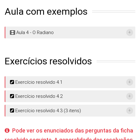
Aula com exemplos
Aula 4 - O Radiano
Exercícios resolvidos
Exercício resolvido 4.1
Exercício resolvido 4.2
Exercício resolvido 4.3 (3 itens)
Pode ver os enunciados das perguntas da ficha
resolvida seguinte. A generalidade das resoluções